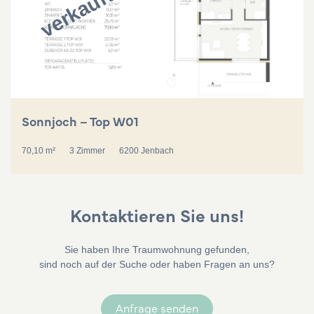
verkauft
Sonnjoch – Top W01
70,10 m²
3 Zimmer
6200 Jenbach
Kontaktieren Sie uns!
Sie haben Ihre Traumwohnung gefunden,
sind noch auf der Suche oder haben Fragen an uns?
Anfrage senden