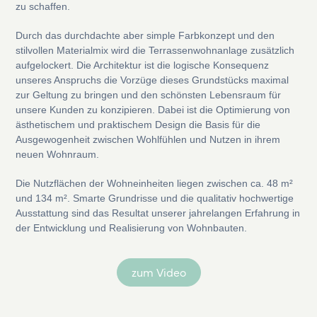
zu schaffen.
Durch das durchdachte aber simple Farbkonzept und den
stilvollen Materialmix wird die
Terrassenwohnanlage zusätzlich
aufgelockert. Die Architektur ist die logische Konsequenz
unseres Anspruchs die Vorzüge dieses Grundstücks maximal
zur Geltung zu bringen und den schönsten Lebensraum für
unsere Kunden zu konzipieren. Dabei ist die Optimierung
von
ästhetischem und praktischem Design die Basis für die
Ausgewogenheit zwischen Wohlfühlen und Nutzen in ihrem
neuen Wohnraum.
Die Nutzflächen der Wohneinheiten liegen zwischen ca. 48 m²
und 134 m². Smarte Grundrisse und die qualitativ hochwertige
Ausstattung sind das Resultat unserer jahrelangen
Erfahrung in
der Entwicklung und Realisierung von Wohnbauten.
zum Video