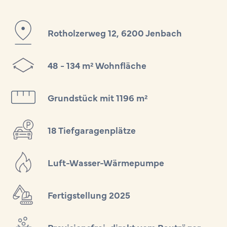
Rotholzerweg 12, 6200 Jenbach
48 - 134 m² Wohnfläche
Grundstück mit 1196 m²
18 Tiefgaragenplätze
Luft-Wasser-Wärmepumpe
Fertigstellung 2025