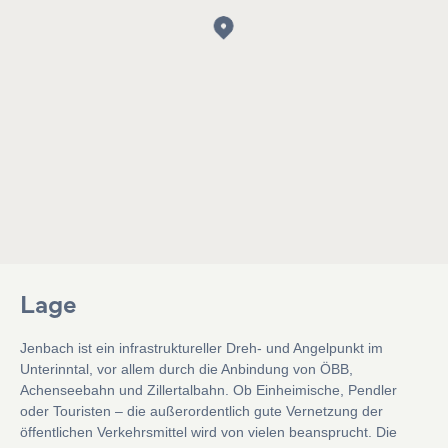
Lage
Jenbach ist ein infrastruktureller Dreh- und Angelpunkt im
Unterinntal, vor
allem durch die Anbindung von ÖBB,
Achenseebahn und Zillertalbahn. Ob
Einheimische, Pendler
oder Touristen – die außerordentlich gute Vernetzung der
öffentlichen Verkehrsmittel wird von vielen beansprucht. Die