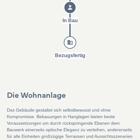
In Bau
Bezugsfertig
Die Wohnanlage
Das Gebäude gestaltet sich selbstbewusst und ohne
Kompromisse. Bebauungen in Hanglagen bieten beste
Voraussetzungen um durch rückspringende Ebenen dem
Bauwerk einerseits optische Eleganz zu verleihen, andererseits
für alle Einheiten großzügige Terrassen und Aussichtsszenarien