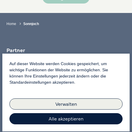
Home
Sonnjoch
Partner
Kontakt
Auf dieser Website werden Cookies gespeichert, um
wichtige Funktionen der Website zu ermöglichen. Sie
Newsletter
können Ihre Einstellungen jederzeit ändern oder die
Standardeinstellungen akzeptieren.
Datenschutz
Impressum
Verwalten
Cookies
Alle akzeptieren