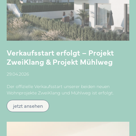
Verkaufsstart erfolgt – Projekt
ZweiKlang & Projekt Mühlweg
29.04.2026
Der offizielle Verkaufsstart unserer beiden neuen
Wohnprojekte ZweiKlang und Mühlweg ist erfolgt.
jetzt ansehen