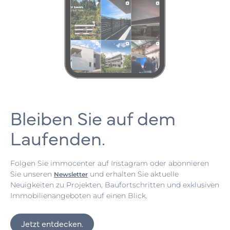
Bleiben Sie auf dem
Laufenden.
Folgen Sie immocenter auf Instagram oder abonnieren
Sie unseren
und erhalten Sie aktuelle
Newsletter
Neuigkeiten zu Projekten, Baufortschritten und exklusiven
Immobilienangeboten auf einen Blick.
Jetzt entdecken.