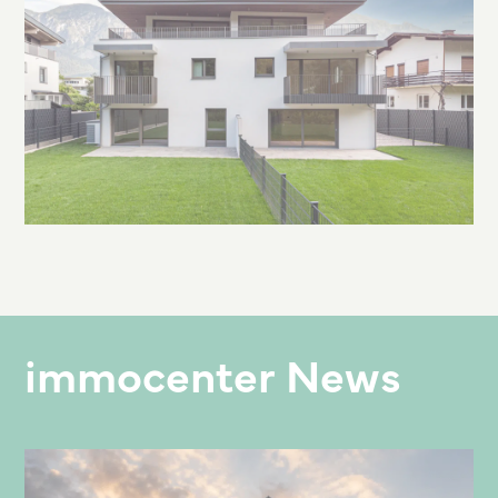
immocenter News