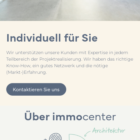
Individuell für Sie
Wir unterstützen unsere Kunden mit Expertise in jedem
Teilbereich der Projektrealisierung. Wir haben das richtige
Know-How, ein gutes Netzwerk und die nötige
(Markt-)Erfahrung.
Kontaktieren Sie uns
Über immo
center