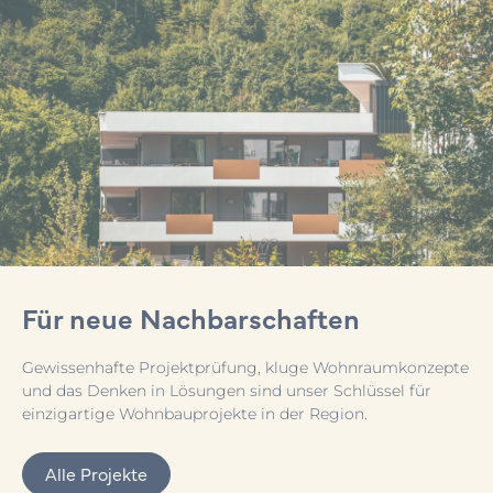
Für neue Nachbarschaften
Gewissenhafte Projektprüfung, kluge Wohnraumkonzepte
und das Denken in Lösungen sind unser Schlüssel für
einzigartige Wohnbauprojekte in der Region.
Alle Projekte