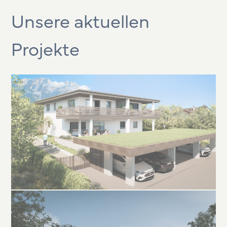
Unsere aktuellen
Projekte