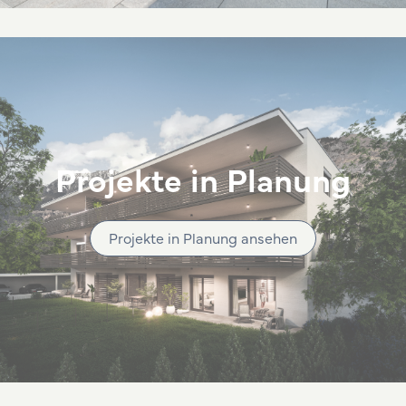
Projekte in Planung
Projekte in Planung ansehen