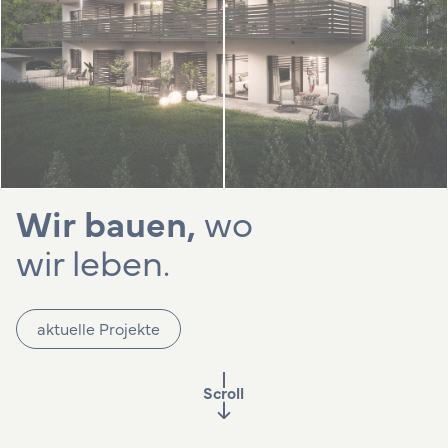
Wir bauen,
wo
wir leben.
aktuelle Projekte
Scroll