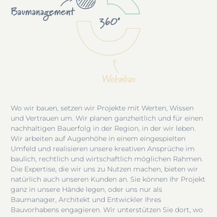
Wo wir bauen, setzen wir Projekte mit Werten, Wissen
und Vertrauen um. Wir planen ganzheitlich und für einen
nachhaltigen Bauerfolg in der Region, in der wir leben.
Wir arbeiten auf Augenhöhe in einem eingespielten
Umfeld und realisieren unsere kreativen Ansprüche im
baulich, rechtlich und wirtschaftlich möglichen Rahmen.
Die Expertise, die wir uns zu Nutzen machen, bieten wir
natürlich auch unseren Kunden an. Sie können Ihr Projekt
ganz in unsere Hände legen, oder uns nur als
Baumanager, Architekt und Entwickler Ihres
Bauvorhabens engagieren. Wir unterstützen Sie dort, wo