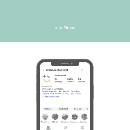
alle News