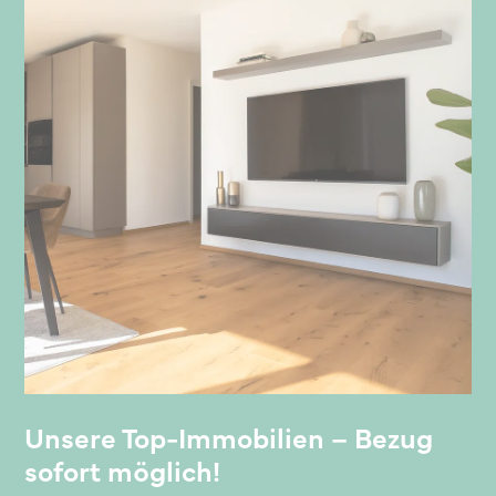
Unsere Top-Immobilien – Bezug
sofort möglich!