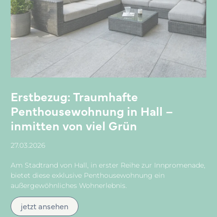
Erstbezug: Traumhafte
Penthousewohnung in Hall –
inmitten von viel Grün
27.03.2026
Am Stadtrand von Hall, in erster Reihe zur Innpromenade,
bietet diese exklusive Penthousewohnung ein
außergewöhnliches Wohnerlebnis.
jetzt ansehen