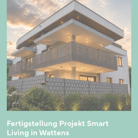
Fertigstellung Projekt Smart
Living in Wattens