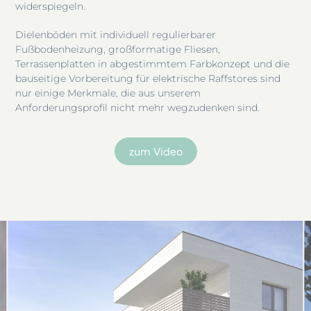
widerspiegeln.
Dielenböden mit individuell regulierbarer
Fußbodenheizung, großformatige Fliesen,
Terrassenplatten in abgestimmtem Farbkonzept und die
bauseitige Vorbereitung für elektrische Raffstores sind
nur einige Merkmale, die aus unserem
Anforderungsprofil nicht mehr wegzudenken sind.
zum Video