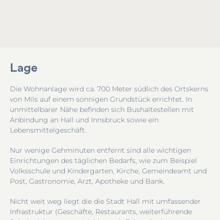
Lage
Die Wohnanlage wird ca. 700 Meter südlich des Ortskerns
von Mils auf einem
sonnigen Grundstück errichtet. In
unmittelbarer Nähe befinden sich Bushaltestellen mit
Anbindung an Hall und Innsbruck sowie ein
Lebensmittelgeschäft.
Nur wenige Gehminuten entfernt sind alle wichtigen
Einrichtungen des täglichen Bedarfs, wie zum Beispiel
Volksschule und Kindergarten, Kirche, Gemeindeamt und
Post, Gastronomie, Arzt, Apotheke und Bank.
Nicht weit weg liegt die die Stadt Hall mit umfassender
Infrastruktur (Geschäfte, Restaurants, weiterführende