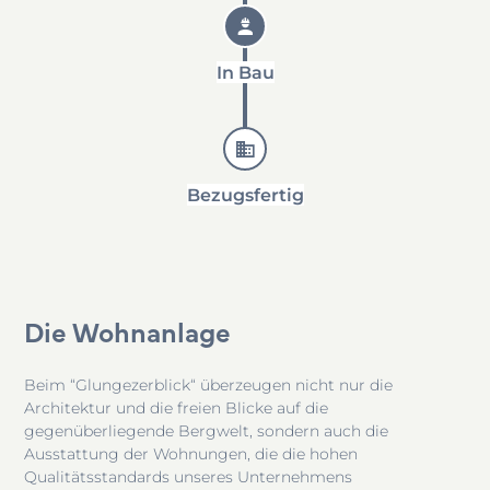
In Bau
Bezugsfertig
Die Wohnanlage
Beim “Glungezerblick“ überzeugen nicht nur die
Architektur und die freien Blicke
auf die
gegenüberliegende Bergwelt, sondern auch die
Ausstattung der Wohnungen, die
die hohen
Qualitätsstandards unseres Unternehmens