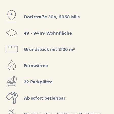
Dorfstraße 30a, 6068 Mils
49 - 94 m² Wohnfläche
Grundstück mit 2126 m²
Fernwärme
32 Parkplätze
Ab sofort beziehbar