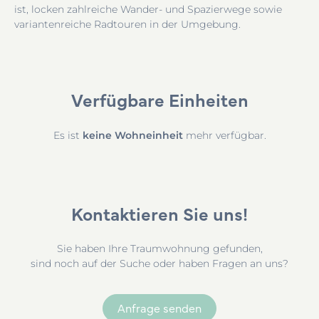
ist, locken zahlreiche Wander- und Spazierwege sowie
variantenreiche Radtouren in der Umgebung.
Verfügbare Einheiten
keine
Wohneinheit
Es ist
mehr verfügbar.
Kontaktieren Sie uns!
Sie haben Ihre Traumwohnung gefunden,
sind noch auf der Suche oder haben Fragen an uns?
Anfrage senden