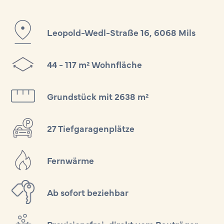
Leopold-Wedl-Straße 16, 6068 Mils
44 - 117 m² Wohnfläche
Grundstück mit 2638 m²
27 Tiefgaragenplätze
Fernwärme
Ab sofort beziehbar