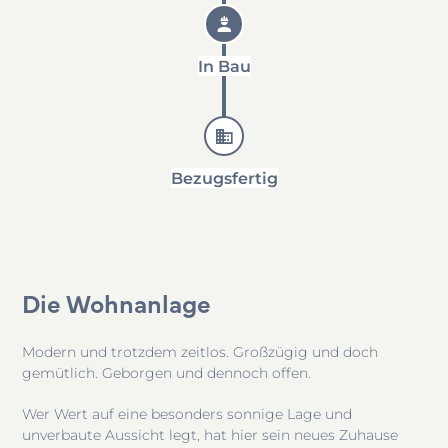
In Bau
Bezugsfertig
Die Wohnanlage
Modern und trotzdem zeitlos. Großzügig und doch
gemütlich. Geborgen und dennoch offen.
Wer Wert auf eine besonders sonnige Lage und
unverbaute Aussicht legt, hat hier sein neues Zuhause