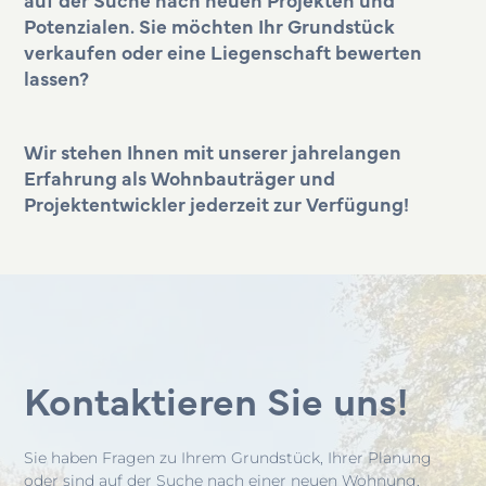
Potenzialen. Sie möchten Ihr Grundstück
verkaufen oder eine Liegenschaft bewerten
lassen?
Wir stehen Ihnen mit unserer jahrelangen
Erfahrung als Wohnbauträger und
Projektentwickler jederzeit zur Verfügung!
Kontaktieren Sie uns!
Sie haben Fragen zu Ihrem Grundstück, Ihrer Planung
oder sind auf der Suche nach einer neuen Wohnung.