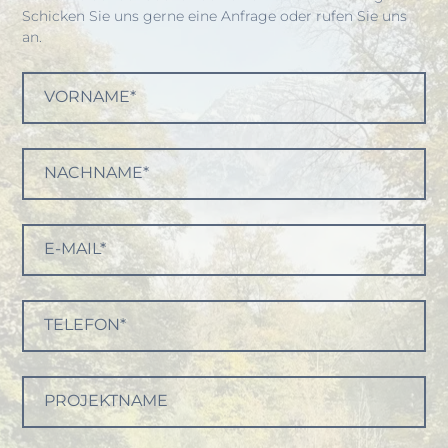
Schicken Sie uns gerne eine Anfrage oder rufen Sie uns
an.
VORNAME*
NACHNAME*
E-MAIL*
TELEFON*
PROJEKTNAME