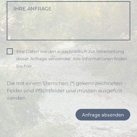
IHRE ANFRAGE
Ihre Daten werden ausschließlich zur Verarbeitung
dieser Anfrage verwendet. Alle Informationen finden
Sie hier.
Die mit einem Sternchen (*) gekennzeichneten
Felder sind Pflichtfelder und müssen ausgefüllt
werden.
Anfrage absenden
Item
1