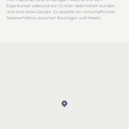
Eigentümer oder/und von Dritten übermittelt wurden,
und sind ohne Gewähr. Es besteht ein wirtschaftliches
Naheverhältnis zwischen Bauträger und Makler.