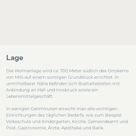
Lage
Die Wohnanlage wird ca. 700 Meter südlich des Ortskerns
von Mils auf einem
sonnigen Grundstück errichtet. In
unmittelbarer Nähe befinden sich Bushaltestellen mit
Anbindung an Hall und Innsbruck sowie ein
Lebensmittelgeschäft.
In wenigen Gehminuten erreicht man alle wichtigen
Einrichtungen des täglichen Bedarfs, wie zum Beispiel
Volksschule und Kindergarten, Kirche, Gemeindeamt und
Post, Gastronomie, Ärzte, Apotheke und Bank.