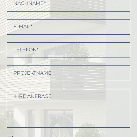
NACHNAME*
E-MAIL*
TELEFON*
PROJEKTNAME
IHRE ANFRAGE