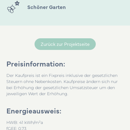
Schöner Garten
Zurück zur Projektseite
Preisinformation:
Der Kaufpreis ist ein Fixpreis inklusive der gesetzlichen
Steuern ohne Nebenkosten. Kaufpreise ändern sich nur
bei Erhöhung der gesetzlichen Umsatzsteuer um den
jeweiligen Wert der Erhöhung.
Energieausweis:
HWB: 41 kWh/m²a
fGEE: 0,73