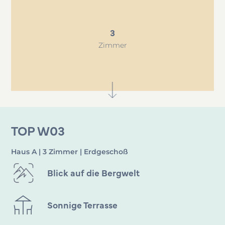
3
Zimmer
TOP W03
Haus A | 3 Zimmer | Erdgeschoß
Blick auf die Bergwelt
Sonnige Terrasse