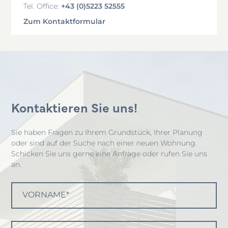
+43 (0)5223 52555
Tel. Office:
Zum Kontaktformular
Kontaktieren Sie uns!
Sie haben Fragen zu Ihrem Grundstück, Ihrer Planung
oder sind auf der Suche nach einer neuen Wohnung.
Schicken Sie uns gerne eine Anfrage oder rufen Sie uns
an.
VORNAME*