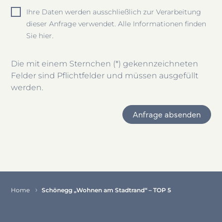
Ihre Daten werden ausschließlich zur Verarbeitung
dieser Anfrage verwendet. Alle Informationen finden
Sie hier.
Die mit einem Sternchen (*) gekennzeichneten
Felder sind Pflichtfelder und müssen ausgefüllt
werden.
Anfrage absenden
Item
1
of
1
Home
Schönegg „Wohnen am Stadtrand“ – TOP 5