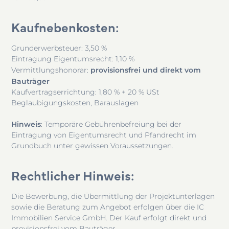
Kaufnebenkosten
:
Grunderwerbsteuer: 3,50 %
Eintragung Eigentumsrecht: 1,10 %
provisionsfrei und direkt vom
Vermittlungshonorar:
Bauträger
Kaufvertragserrichtung: 1,80 % + 20 % USt
Beglaubigungskosten, Barauslagen
Hinweis
: Temporäre Gebührenbefreiung bei der
Eintragung von Eigentumsrecht und Pfandrecht im
Grundbuch unter gewissen Voraussetzungen.
Rechtlicher Hinweis
:
Die Bewerbung, die Übermittlung der Projektunterlagen
sowie die Beratung zum Angebot erfolgen über die IC
Immobilien Service GmbH. Der Kauf erfolgt direkt und
provisionsfrei vom Bauträger.