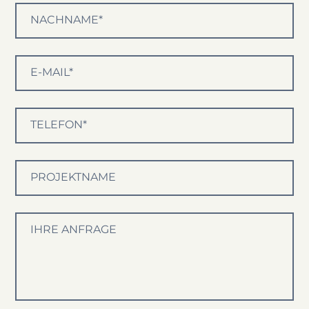
NACHNAME*
E-MAIL*
TELEFON*
PROJEKTNAME
IHRE ANFRAGE