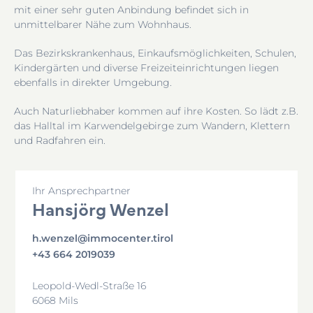
mit einer sehr guten Anbindung befindet sich in
unmittelbarer Nähe zum Wohnhaus.
Das Bezirkskrankenhaus, Einkaufsmöglichkeiten, Schulen,
Kindergärten und diverse Freizeiteinrichtungen liegen
ebenfalls in direkter Umgebung.
Auch Naturliebhaber kommen auf ihre Kosten. So lädt z.B.
das Halltal im Karwendelgebirge zum Wandern, Klettern
und Radfahren ein.
Ihr Ansprechpartner
Hansjörg Wenzel
h.wenzel@immocenter.tirol
+43 664 2019039
Leopold-Wedl-Straße 16
6068 Mils