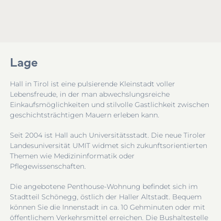
Lage
Hall in Tirol ist eine pulsierende Kleinstadt voller
Lebensfreude, in der man abwechslungsreiche
Einkaufsmöglichkeiten und stilvolle Gastlichkeit zwischen
geschichtsträchtigen Mauern erleben kann.
Seit 2004 ist Hall auch Universitätsstadt. Die neue Tiroler
Landesuniversität UMIT widmet sich zukunftsorientierten
Themen wie Medizininformatik oder
Pflegewissenschaften.
Die angebotene Penthouse-Wohnung befindet sich im
Stadtteil Schönegg, östlich der Haller Altstadt. Bequem
können Sie die Innenstadt in ca. 10 Gehminuten oder mit
öffentlichem Verkehrsmittel erreichen. Die Bushaltestelle