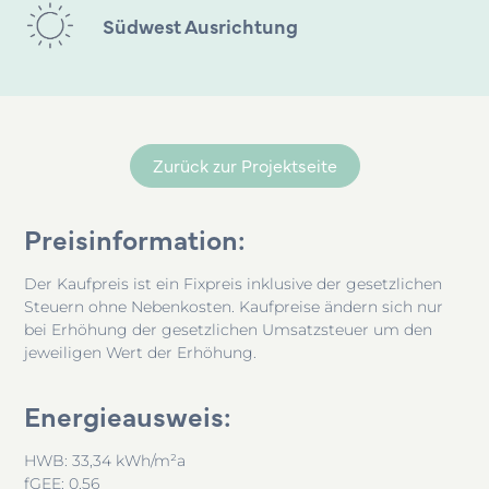
Südwest Ausrichtung
Zurück zur Projektseite
Preisinformation:
Der Kaufpreis ist ein Fixpreis inklusive der gesetzlichen
Steuern ohne Nebenkosten. Kaufpreise ändern sich nur
bei Erhöhung der gesetzlichen Umsatzsteuer um den
jeweiligen Wert der Erhöhung.
Energieausweis:
HWB: 33,34 kWh/m²a
fGEE: 0,56