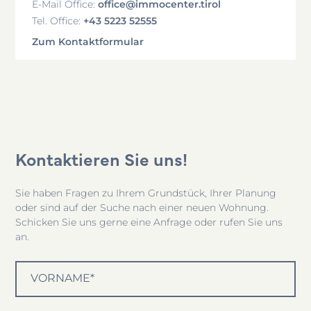
office@immocenter.tirol
E-Mail Office:
+43 5223 52555
Tel. Office:
Zum Kontaktformular
Kontaktieren Sie uns!
Sie haben Fragen zu Ihrem Grundstück, Ihrer Planung
oder sind auf der Suche nach einer neuen Wohnung.
Schicken Sie uns gerne eine Anfrage oder rufen Sie uns
an.
VORNAME*