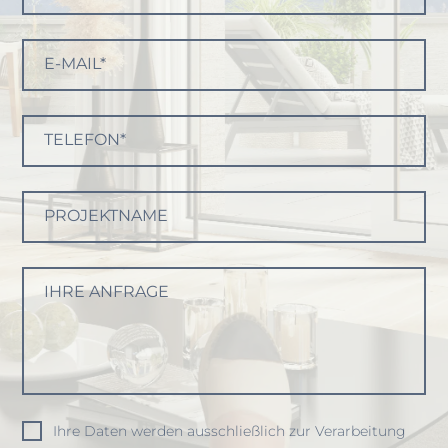
E-MAIL*
TELEFON*
PROJEKTNAME
IHRE ANFRAGE
Ihre Daten werden ausschließlich zur Verarbeitung