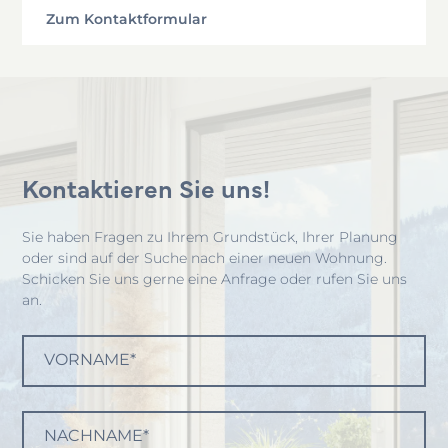
Zum Kontaktformular
Kontaktieren Sie uns!
Sie haben Fragen zu Ihrem Grundstück, Ihrer Planung
oder sind auf der Suche nach einer neuen Wohnung.
Schicken Sie uns gerne eine Anfrage oder rufen Sie uns
an.
VORNAME*
NACHNAME*