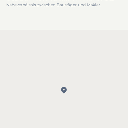
Naheverhältnis zwischen Bauträger und Makler.