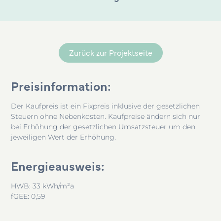
Zurück zur Projektseite
Preisinformation:
Der Kaufpreis ist ein Fixpreis inklusive der gesetzlichen
Steuern ohne Nebenkosten. Kaufpreise ändern sich nur
bei Erhöhung der gesetzlichen Umsatzsteuer um den
jeweiligen Wert der Erhöhung.
Energieausweis:
HWB: 33 kWh/m²a
fGEE: 0,59