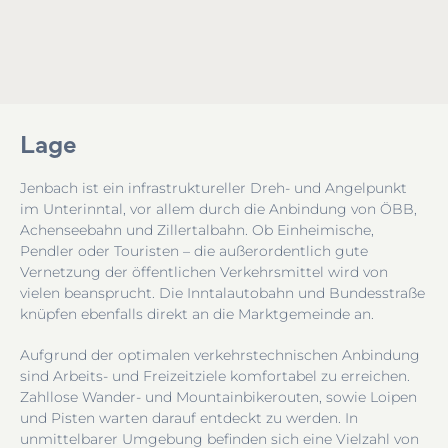
Lage
Jenbach ist ein infrastruktureller Dreh- und Angelpunkt
im Unterinntal, vor allem durch die Anbindung von ÖBB,
Achenseebahn und Zillertalbahn. Ob Einheimische,
Pendler oder Touristen – die außerordentlich gute
Vernetzung der öffentlichen Verkehrsmittel wird von
vielen beansprucht. Die Inntalautobahn und Bundesstraße
knüpfen ebenfalls direkt an die Marktgemeinde an.
Aufgrund der optimalen verkehrstechnischen Anbindung
sind Arbeits- und Freizeitziele komfortabel zu erreichen.
Zahllose Wander- und Mountainbikerouten, sowie Loipen
und Pisten warten darauf entdeckt zu werden. In
unmittelbarer Umgebung befinden sich eine Vielzahl von