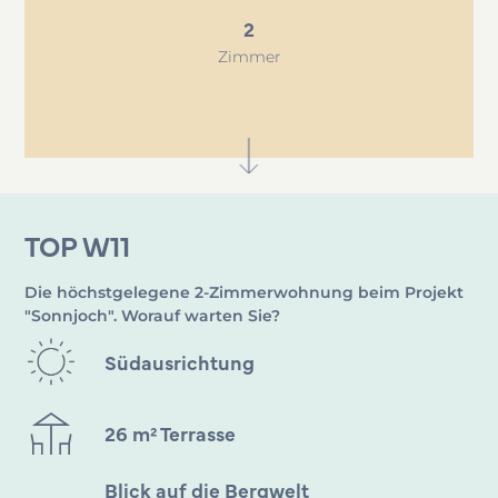
2
Zimmer
TOP W11
Die höchstgelegene 2-Zimmerwohnung beim Projekt
"Sonnjoch". Worauf warten Sie?
Südausrichtung
26 m² Terrasse
Blick auf die Bergwelt