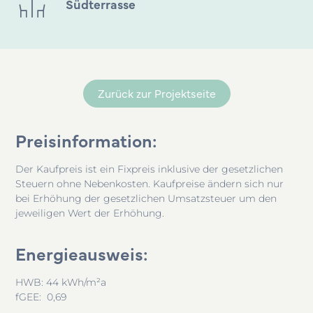
Südterrasse
Zurück zur Projektseite
Preisinformation:
Der Kaufpreis ist ein Fixpreis inklusive der gesetzlichen
Steuern ohne Nebenkosten. Kaufpreise ändern sich nur
bei Erhöhung der gesetzlichen Umsatzsteuer um den
jeweiligen Wert der Erhöhung.
Energieausweis:
HWB: 44 kWh/m²a
fGEE: 0,69