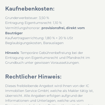
Kaufnebenkosten
:
Grunderwerbsteuer: 3,50 %
Eintragung Eigentumsrecht: 1,10 %
provisionsfrei, direkt vom
Vermittlungshonorar:
Bauträger
Kaufvertragserrichtung: 1,80 % + 20 % USt
Beglaubigungskosten, Barauslagen
Hinweis
: Temporäre Gebührenbefreiung bei der
Eintragung von Eigentumsrecht und Pfandrecht im
Grundbuch unter gewissen Voraussetzungen.
Rechtlicher Hinweis
:
Dieses freibleibende Angebot wird Ihnen von der IC
Immobilien Service GmbH, welche als Makler tätig ist,
überreicht. Alle Angaben erfolgen aufgrund der
Informationen und Unterlagen, welche uns vom