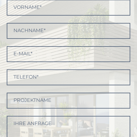
VORNAME*
NACHNAME*
E-MAIL*
TELEFON*
PROJEKTNAME
IHRE ANFRAGE