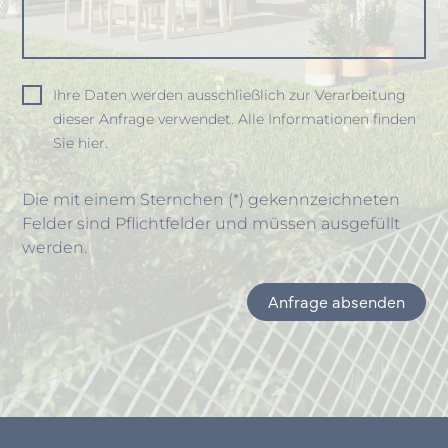
Ihre Daten werden ausschließlich zur Verarbeitung
dieser Anfrage verwendet. Alle Informationen finden
Sie hier.
Die mit einem Sternchen (*) gekennzeichneten
Felder sind Pflichtfelder und müssen ausgefüllt
werden.
Anfrage absenden
Item
1
of
1