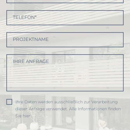
TELEFON*
PROJEKTNAME
IHRE ANFRAGE
Ihre Daten werden ausschließlich zur Verarbeitung
dieser Anfrage verwendet. Alle Informationen finden
Sie hier.