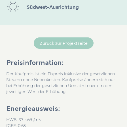
Südwest-Ausrichtung
Zurück zur Projektseite
Preisinformation:
Der Kaufpreis ist ein Fixpreis inklusive der gesetzlichen
Steuern ohne Nebenkosten. Kaufpreise ändern sich nur
bei Erhöhung der gesetzlichen Umsatzsteuer um den
jeweiligen Wert der Erhöhung.
Energieausweis:
HWB: 37 kWh/m²a
fGEE: 0,63