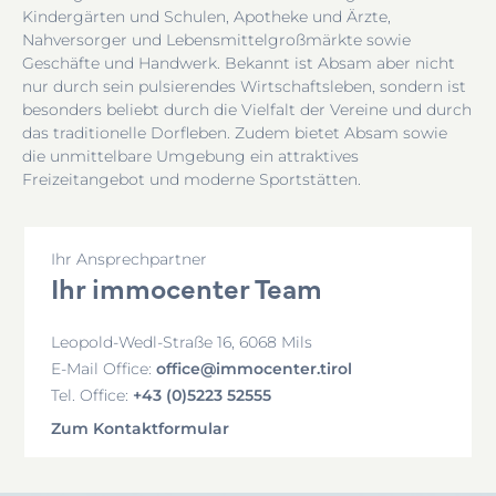
Kindergärten und Schulen, Apotheke und Ärzte,
Nahversorger und Lebensmittelgroßmärkte sowie
Geschäfte und Handwerk. Bekannt ist Absam aber nicht
nur durch sein pulsierendes Wirtschaftsleben, sondern ist
besonders beliebt durch die Vielfalt der Vereine und durch
das traditionelle Dorfleben. Zudem bietet Absam sowie
die unmittelbare Umgebung ein attraktives
Freizeitangebot und moderne Sportstätten.
Ihr Ansprechpartner
Ihr immocenter Team
Leopold-Wedl-Straße 16, 6068 Mils
office@immocenter.tirol
E-Mail Office:
+43 (0)5223 52555
Tel. Office:
Zum Kontaktformular