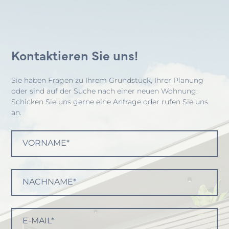
Kontaktieren Sie uns!
Sie haben Fragen zu Ihrem Grundstück, Ihrer Planung
oder sind auf der Suche nach einer neuen Wohnung.
Schicken Sie uns gerne eine Anfrage oder rufen Sie uns
an.
VORNAME*
NACHNAME*
E-MAIL*