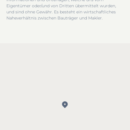
Eigentümer oder/und von Dritten übermittelt wurden,
und sind ohne Gewähr. Es besteht ein wirtschaftliches
Naheverhältnis zwischen Bauträger und Makler.