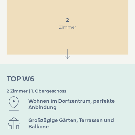
2
Zimmer
TOP W6
2 Zimmer | 1. Obergeschoss
Wohnen im Dorfzentrum, perfekte
Anbindung
Großzügige Gärten, Terrassen und
Balkone