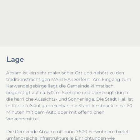
Lage
Absam ist ein sehr malerischer Ort und gehört zu den
traditionsträchtigen MARTHA-Dörfern. Am Eingang zum
Karwendelgebirge liegt die Gemeinde klimatisch
begünstigt auf ca. 632 m Seehöhe und überzeugt durch
die herrliche Aussichts- und Sonnenlage. Die Stadt Hall ist
in Kürze fußläufig erreichbar, die Stadt Innsbruck in ca. 20
Minuten mit dem Auto oder mit öffentlichen
Verkehrsmittel.
Die Gemeinde Absam mit rund 7.500 Einwohnern bietet
umfangreiche infrastrukturelle Einrichtungen wie