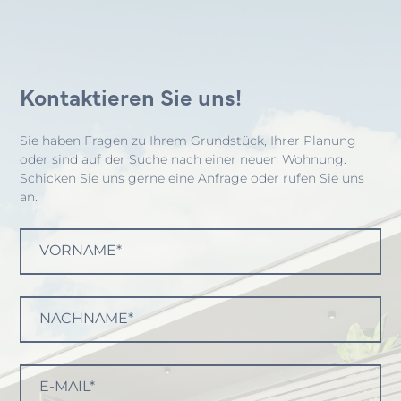
Kontaktieren Sie uns!
Sie haben Fragen zu Ihrem Grundstück, Ihrer Planung
oder sind auf der Suche nach einer neuen Wohnung.
Schicken Sie uns gerne eine Anfrage oder rufen Sie uns
an.
VORNAME*
NACHNAME*
E-MAIL*