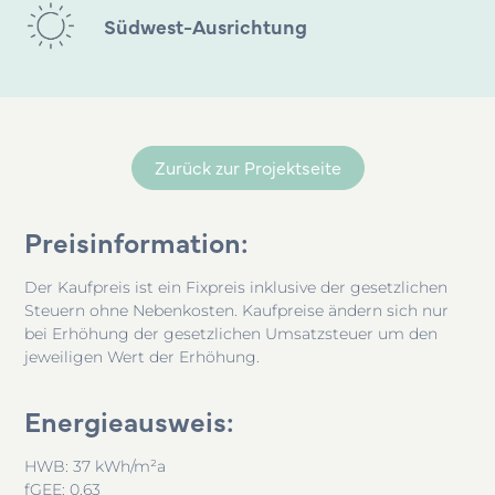
Südwest-Ausrichtung
Zurück zur Projektseite
Preisinformation:
Der Kaufpreis ist ein Fixpreis inklusive der gesetzlichen
Steuern ohne Nebenkosten. Kaufpreise ändern sich nur
bei Erhöhung der gesetzlichen Umsatzsteuer um den
jeweiligen Wert der Erhöhung.
Energieausweis:
HWB: 37 kWh/m²a
fGEE: 0,63