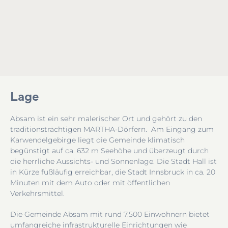
Lage
Absam ist ein sehr malerischer Ort und gehört zu den
traditionsträchtigen MARTHA-Dörfern. Am Eingang zum
Karwendelgebirge liegt die Gemeinde klimatisch
begünstigt auf ca. 632 m Seehöhe und überzeugt durch
die herrliche Aussichts- und Sonnenlage. Die Stadt Hall ist
in Kürze fußläufig erreichbar, die Stadt Innsbruck in ca. 20
Minuten mit dem Auto oder mit öffentlichen
Verkehrsmittel.
Die Gemeinde Absam mit rund 7.500 Einwohnern bietet
umfangreiche infrastrukturelle Einrichtungen wie