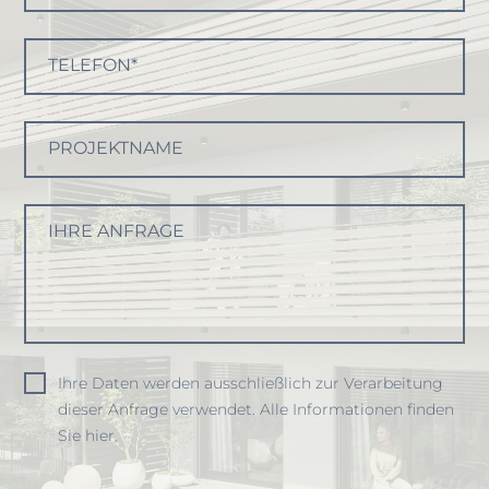
TELEFON*
PROJEKTNAME
IHRE ANFRAGE
Ihre Daten werden ausschließlich zur Verarbeitung
dieser Anfrage verwendet. Alle Informationen finden
Sie hier.