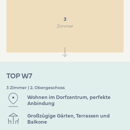
3
Zimmer
TOP W7
3 Zimmer | 2. Obergeschoss
Wohnen im Dorfzentrum, perfekte
Anbindung
Großzügige Gärten, Terrassen und
Balkone