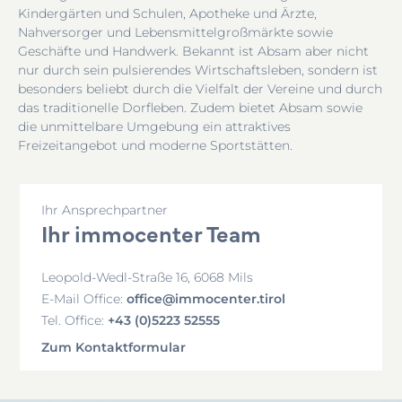
Kindergärten und Schulen, Apotheke und Ärzte,
Nahversorger und Lebensmittelgroßmärkte sowie
Geschäfte und Handwerk. Bekannt ist Absam aber nicht
nur durch sein pulsierendes Wirtschaftsleben, sondern ist
besonders beliebt durch die Vielfalt der Vereine und durch
das traditionelle Dorfleben. Zudem bietet Absam sowie
die unmittelbare Umgebung ein attraktives
Freizeitangebot und moderne Sportstätten.
Ihr Ansprechpartner
Ihr immocenter Team
Leopold-Wedl-Straße 16, 6068 Mils
office@immocenter.tirol
E-Mail Office:
+43 (0)5223 52555
Tel. Office:
Zum Kontaktformular