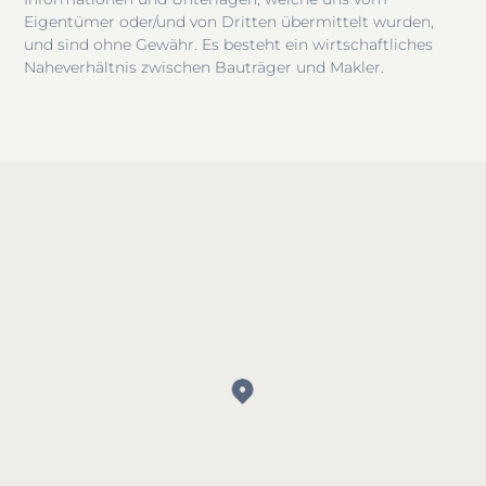
Eigentümer oder/und von Dritten übermittelt wurden,
und sind ohne Gewähr. Es besteht ein wirtschaftliches
Naheverhältnis zwischen Bauträger und Makler.